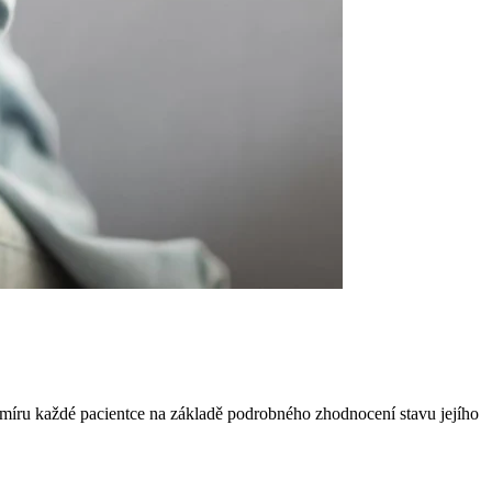
 míru každé pacientce na základě podrobného zhodnocení stavu jejího