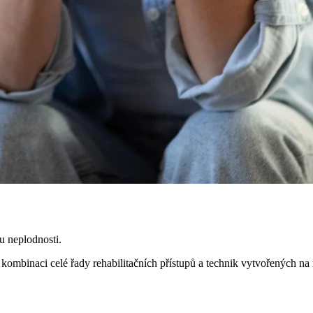
u neplodnosti.
kombinaci celé řady rehabilitačních přístupů a technik vytvořených na