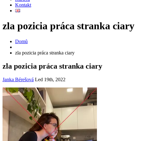
Kontakt
zla
pozicia práca stranka ciary
Domů
zla pozicia práca stranka ciary
zla pozicia práca stranka ciary
Janka Bérešová
Led 19th, 2022