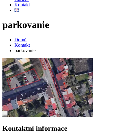
Kontakt
parkovanie
Domů
Kontakt
parkovanie
Kontaktní
informace