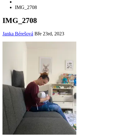
IMG_2708
IMG_2708
Janka Bérešová
Bře 23rd, 2023